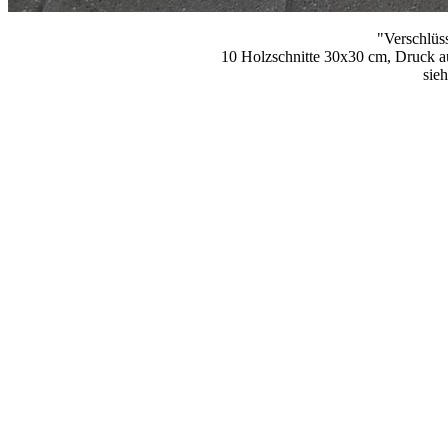
"Verschlüs
10 Holzschnitte 30x30 cm, Druck a
sie