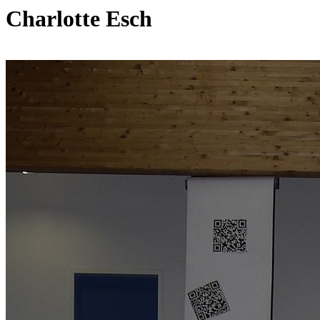
Charlotte Esch