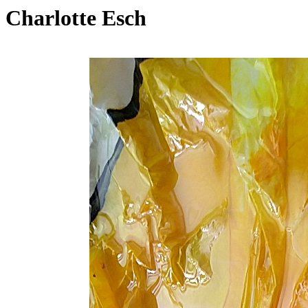
Charlotte Esch