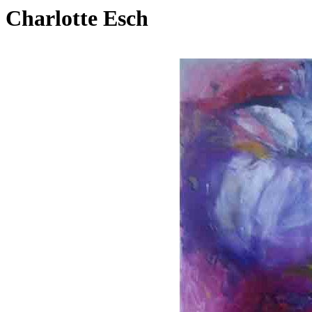
Charlotte Esch